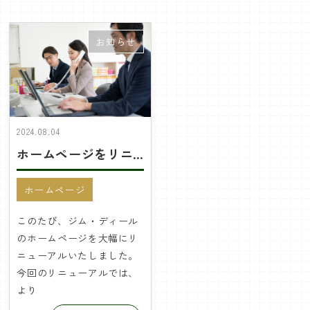
会社概要
お知らせ
お問い合わせ
お問い合わせ
2024.08.04
ホームページをリニューアルしました。
ホームページ
このたび、ジム・ディール
のホームページを大幅にリ
ニューアルいたしました。
今回のリニューアルでは、
より