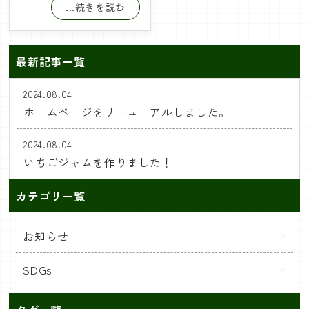
...続きを読む
最新記事一覧
2024.08.04
ホームページをリニューアルしました。
2024.08.04
いちごジャムを作りました！
カテゴリ一覧
お知らせ
SDGs