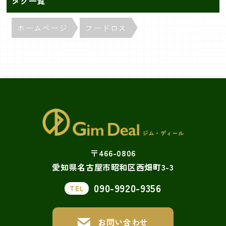
タグ一覧
ホームページ
フードロス
〒466-0806
愛知県名古屋市昭和区西畑町3-3
090-9920-9356
TEL
お問い合わせ